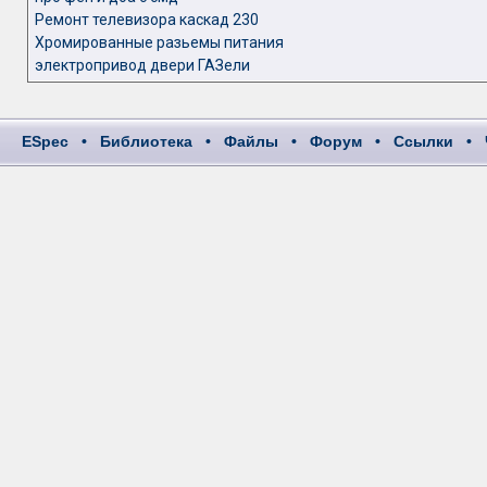
Ремонт телевизора каскад 230
Хромированные разьемы питания
электропривод двери ГАЗели
ESpec
•
Библиотека
•
Файлы
•
Форум
•
Ссылки
•