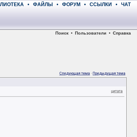
ЛИОТЕКА
•
ФАЙЛЫ
•
ФОРУМ
•
ССЫЛКИ
•
ЧАТ
Поиск
•
Пользователи
•
Справка
Следующая тема
·
Предыдущая тема
цитата