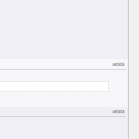
цитата
цитата