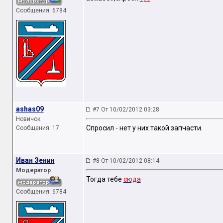
Сообщения: 6784
ashas09
#7 От 10/02/2012 03:28
Новичок
Спросил - нет у них такой запчасти.
Сообщения: 17
Иван Зенин
#8 От 10/02/2012 08:14
Модератор
Тогда тебе
сюда
Сообщения: 6784