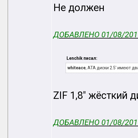
Не должен
ДОБАВЛЕНО 01/08/2016
Lenchik писал:
whiteace
, ATA диски 2.5' имеют 
ZIF 1,8" жёсткий д
ДОБАВЛЕНО 01/08/2016