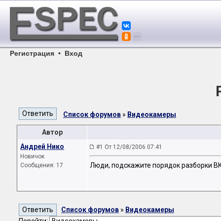
Регистрация
•
Вход
Список форумов
»
Видеокамеры
Автор
Андрей Нико
#1 От 12/08/2006 07:41
Новичок
Люди, подскажите порядок разборки ВК 
Сообщения: 17
Список форумов
»
Видеокамеры