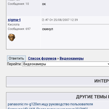
ок
Сообщения: 10
sigma-t
#7 От 25/08/2007 12:39
Кислота
скинул
Сообщения: 697
Список форумов
»
Видеокамеры
Перейти:
ИНТЕР
ДРУГИЕ ТЕМЫ
panasonic nv-g120en.ищу руководство пользователя