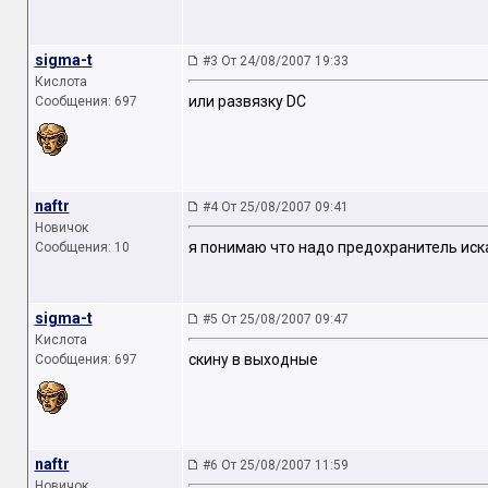
sigma-t
#3 От 24/08/2007 19:33
Кислота
или развязку DC
Сообщения: 697
naftr
#4 От 25/08/2007 09:41
Новичок
я понимаю что надо предохранитель иска
Сообщения: 10
sigma-t
#5 От 25/08/2007 09:47
Кислота
скину в выходные
Сообщения: 697
naftr
#6 От 25/08/2007 11:59
Новичок