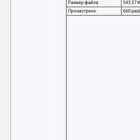
Размер файла:
543.57 
Просмотрено:
660 раз(