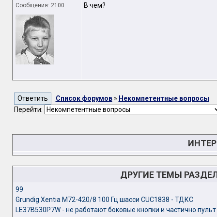
В чем?
Сообщения: 2100
Список форумов
»
Некомпетентные вопросы
Перейти:
ИНТЕР
ДРУГИЕ ТЕМЫ РАЗДЕ
99
Grundig Xentia M72-420/8 100 Гц шасси CUC1838 - ТДКС
LE37B530P7W - не работают боковые кнопки и частично пульт