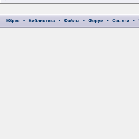
ESpec
•
Библиотека
•
Файлы
•
Форум
•
Ссылки
•