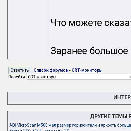
Что можете сказа
Заранее большое 
Список форумов
»
CRT-мониторы
Перейти:
ИНТЕР
ДРУГИЕ ТЕМЫ 
ADI MicroScan M500 мал размер горизонтали и яркость больш