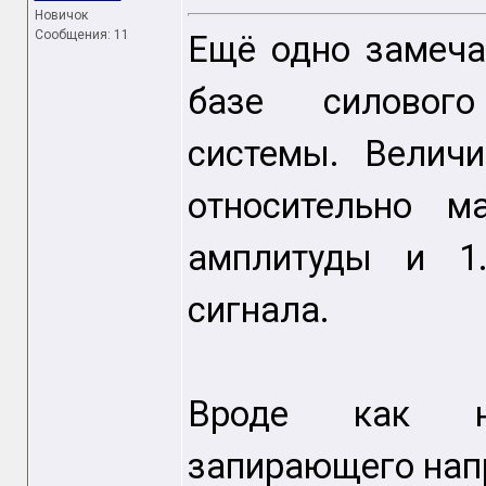
Новичок
Сообщения: 11
Ещё одно замеча
базе силового
системы. Величи
относительно м
амплитуды и 1.
сигнала.
Вроде как нед
запирающего нап