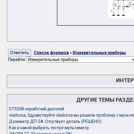
Список форумов
»
Измерительные приборы
Перейти:
ИНТЕР
ДРУГИЕ ТЕМЫ РАЗД
DT9208 нерабочий дисплей
vladcoxa, Здравствуйте vladcoxa вы решили проблему с мульт
Дозиметр ДП-5А. Отсутвует деталь (РЕШЕНО)
Как и какой выбрать тестре мультиметр.