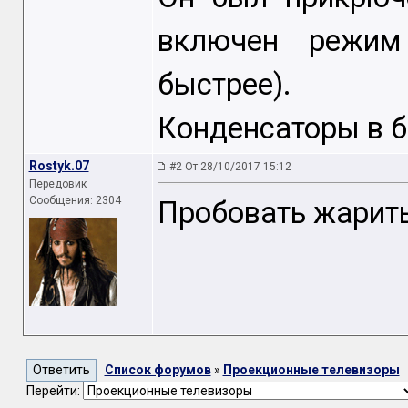
включен режим
быстрее).
Конденсаторы в б
Rostyk.07
#2 От 28/10/2017 15:12
Передовик
Сообщения: 2304
Пробовать жарить
Список форумов
»
Проекционные телевизоры
Перейти: