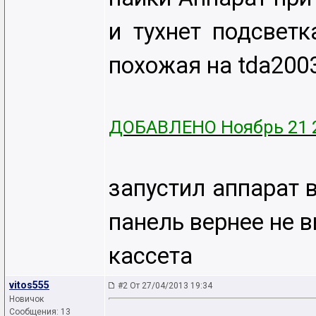
и тухнет подсвет
похожая на tda200
ДОБАВЛЕНО Ноябрь 21 
запустил аппарат 
панель вернее не 
кассета
vitos555
#2 От 27/04/2013 19:34
Новичок
Сообщения: 13