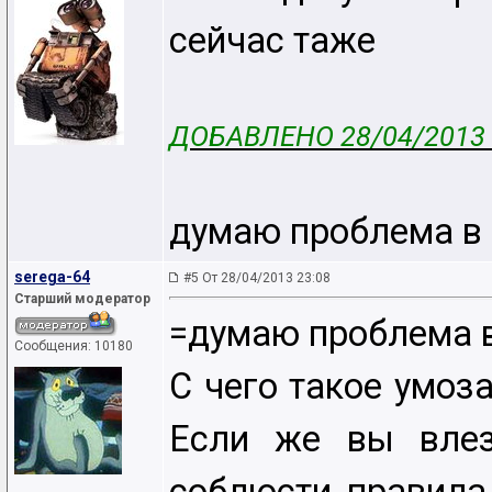
сейчас таже
ДОБАВЛЕНО 28/04/2013 
думаю проблема в
serega-64
#5 От 28/04/2013 23:08
Старший модератор
=думаю проблема 
Сообщения: 10180
С чего такое умоз
Если же вы влез