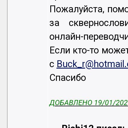
Пожалуйста, помо
за сквернослов
онлайн-переводчи
Если кто-то може
с
Buck_r@hotmail.
Спасибо
ДОБАВЛЕНО 19/01/2025