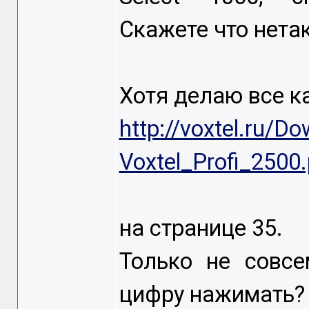
Скажете что нета
Хотя делаю все ка
http://voxtel.ru/
Voxtel_Profi_2500.
на странице 35.
Только не совсе
цифру нажимать?