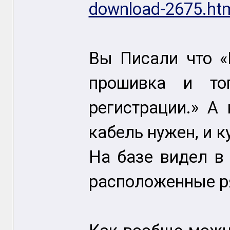
download-2675.ht
Вы Писали что «
прошивка и то
регистрации.» А
кабель нужен, и 
На базе видел в
расположенные р