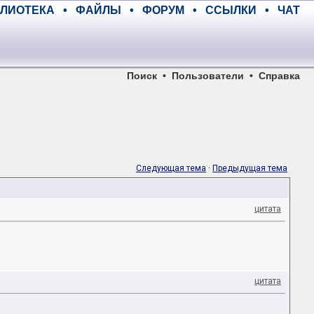
ЛИОТЕКА
•
ФАЙЛЫ
•
ФОРУМ
•
ССЫЛКИ
•
ЧАТ
Поиск
•
Пользователи
•
Справка
Следующая тема
·
Предыдущая тема
цитата
цитата