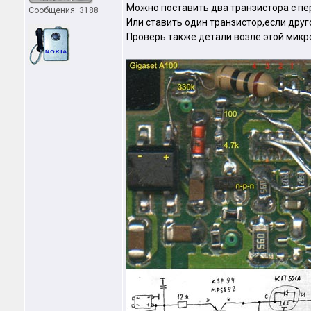
Можно поставить два транзистора с п
Сообщения: 3188
Или ставить один транзистор,если друг
Проверь также детали возле этой микр