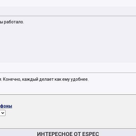
ы работало.
я. Конечно, каждый делает как ему удобнее.
ефоны
ИНТЕРЕСНОЕ ОТ ESPEC