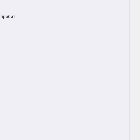
 пробит.