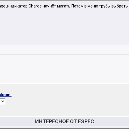
age ,индикатор Charge начнёт мигать.Потом в меню трубы выбрать
ефоны
ИНТЕРЕСНОЕ ОТ ESPEC