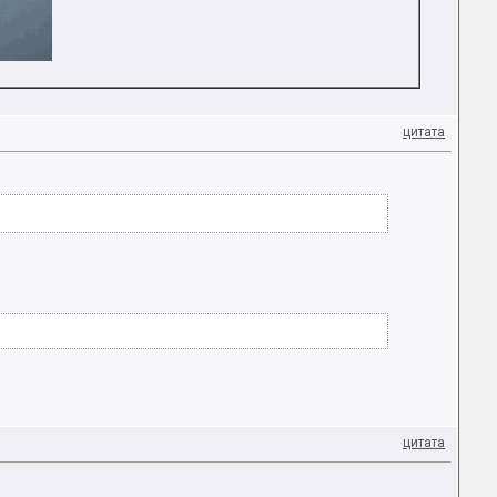
цитата
цитата