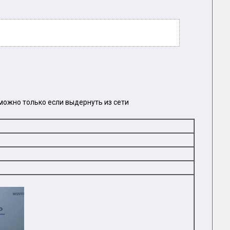
можно только если выдернуть из сети