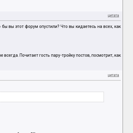
цитата
о бы вы этот форум опустили? Что вы кидаетесь на всех, как
не всегда. Почитает гость пару-тройку постов, посмотрит, как
цитата