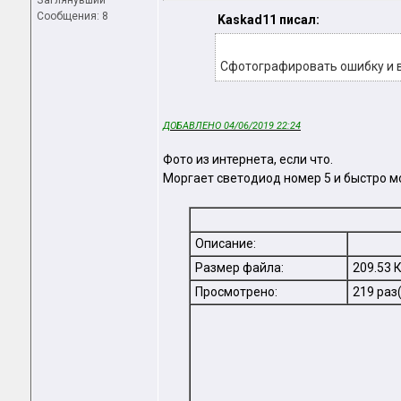
Заглянувший
Сообщения: 8
Kaskad11 писал:
Сфотографировать ошибку и 
ДОБАВЛЕНО 04/06/2019 22:24
Фото из интернета, если что.
Моргает светодиод номер 5 и быстро м
Описание:
Размер файла:
209.53 
Просмотрено:
219 раз(