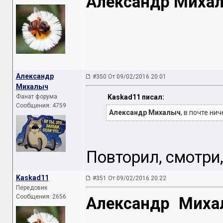
Александр Миха
Александр
#350 От 09/02/2016 20:01
Михалыч
Фанат форума
Kaskad11 писал:
Сообщения: 4759
Александр Михалыч
, в почте нич
Повторил, смотри,
Kaskad11
#351 От 09/02/2016 20:22
Передовик
Сообщения: 2656
Александр Миха