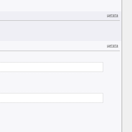
цитата
цитата