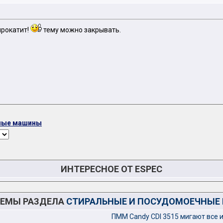
прокатит!
тему можно закрывать.
ные машины
ИНТЕРЕСНОЕ ОТ ESPEC
ТЕМЫ РАЗДЕЛА
СТИРАЛЬНЫЕ И ПОСУДОМОЕЧНЫ
ПММ Candy CDI 3515 мигают все 