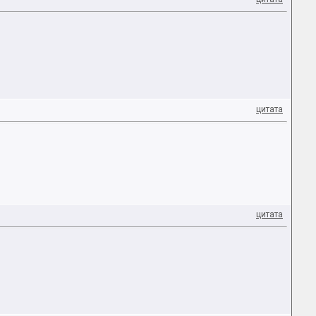
цитата
цитата