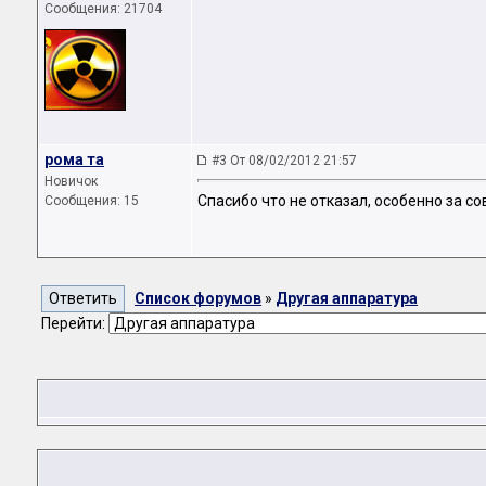
Сообщения: 21704
рома та
#3 От 08/02/2012 21:57
Новичок
Спасибо что не отказал, особенно за со
Сообщения: 15
Список форумов
»
Другая аппаратура
Перейти: