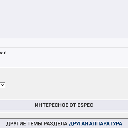
вет!
ИНТЕРЕСНОЕ ОТ ESPEC
ДРУГИЕ ТЕМЫ РАЗДЕЛА
ДРУГАЯ АППАРАТУРА