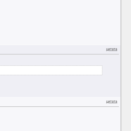
цитата
цитата