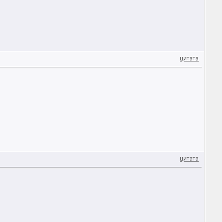
цитата
цитата