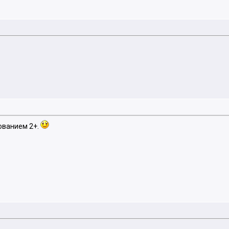
рованием 2+.