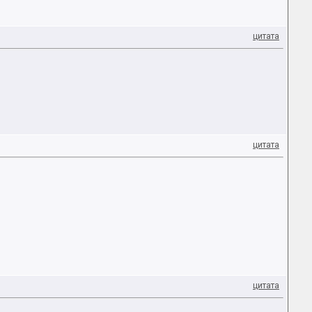
цитата
цитата
цитата