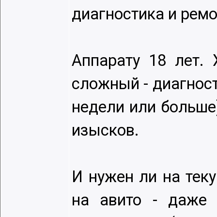
диагностика и ремо
Аппарату 18 лет. 
сложный - диагност
недели или больше)
изысков.
И нужен ли на тек
на авито - даже