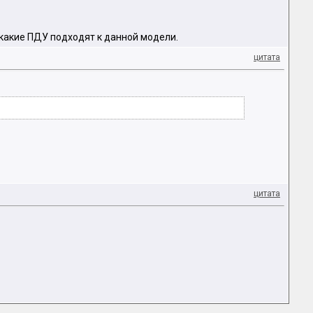
, какие ПДУ подходят к данной модели.
цитата
цитата