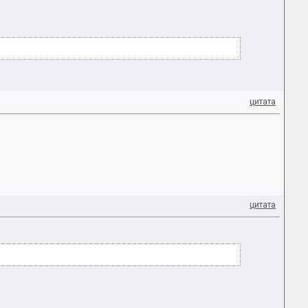
цитата
цитата