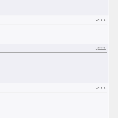
цитата
цитата
цитата