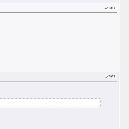
цитата
цитата