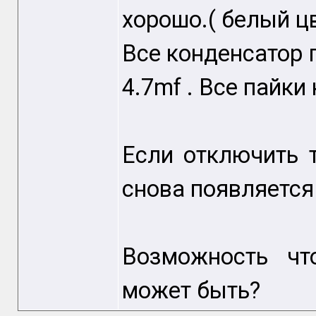
хорошо.( белый цв
Все конденсатор 
4.7mf . Все пайки
Если отключить 
снова появляется
Возможность чт
может быть?