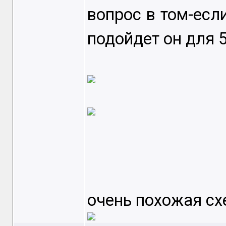
вопрос в том-если
подойдет он для 
очень похожая сх