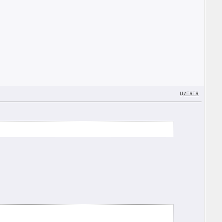
цитата