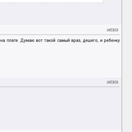
цитата
на плате. Думаю вот такой самый враз, дешего, и ребенку
цитата