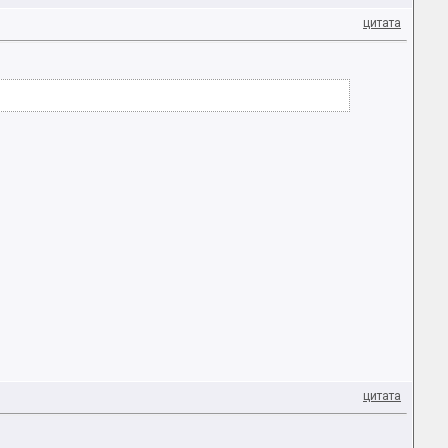
цитата
цитата