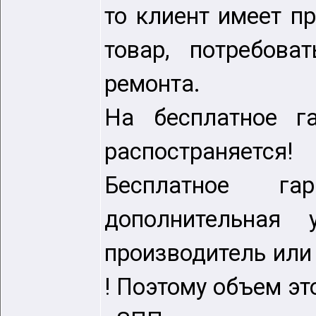
то клиент имеет 
товар, потребова
ремонта.
На бесплатное г
распостраняется!
Бесплатное га
дополнительная 
производитель или
! Поэтому объем эт