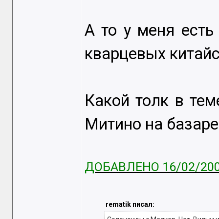
А то у меня есть
кварцевых китайс
Какой толк в теме
Митино на базаре
ДОБАВЛЕНО 16/02/200
rematik писал: