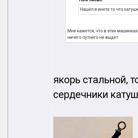
Нашёл в инете то что катушк
Мне кажется, что в этих машинках
ничего путнего не выдет
якорь стальной, 
сердечники катуш