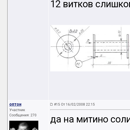
12 витков слишко
оптон
#15 От 16/02/2008 22:15
Участник
Сообщения: 270
да на митино соли