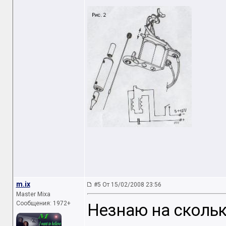
m.ix
#5 От 15/02/2008 23:56
Master Mixa
Сообщения: 1972+
Незнаю на сколь