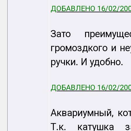
ДОБАВЛЕНО 16/02/200
Зато преимущ
громоздкого и не
ручки. И удобно.
ДОБАВЛЕНО 16/02/200
Аквариумный, ко
Т.к. катушка 