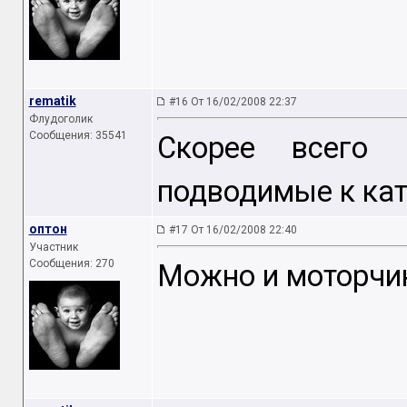
rematik
#16 От 16/02/2008 22:37
Флудоголик
Сообщения: 35541
Скорее всего 
подводимые к кат
оптон
#17 От 16/02/2008 22:40
Участник
Сообщения: 270
Можно и моторчик