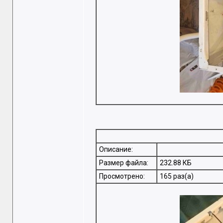
Описание:
Размер файла:
232.88 КБ
Просмотрено:
165 раз(а)