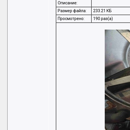
Описание:
Размер файла:
233.21 КБ
Просмотрено:
190 раз(а)