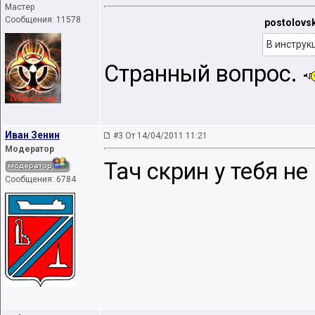
Мастер
Сообщения: 11578
postolovsk
В инструк
Странный вопрос.
Иван Зенин
#3 От 14/04/2011 11:21
Модератор
Тач скрин у тебя не
Сообщения: 6784