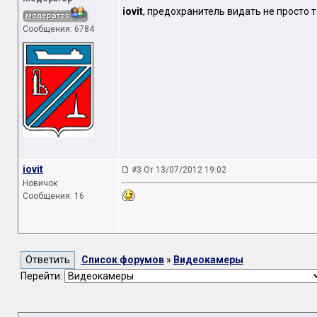
iovit
, предохранитель видать не просто та
Сообщения: 6784
iovit
#3 От 13/07/2012 19:02
Новичок
Сообщения: 16
Список форумов
»
Видеокамеры
Перейти: