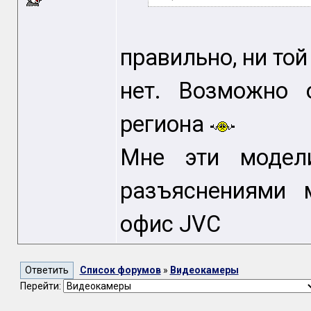
правильно, ни той
нет. Возможно 
региона
Мне эти модел
разъяснениями 
офис JVC
Список форумов
»
Видеокамеры
Перейти: