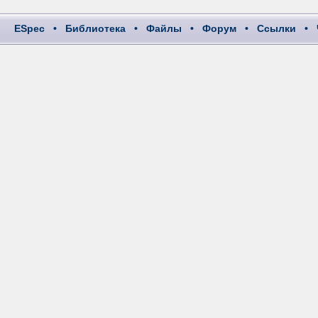
ESpec
•
Библиотека
•
Файлы
•
Форум
•
Ссылки
•