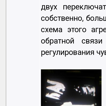
двух переключат
собственно, боль
схема этого агр
обратной связи
регулирования чу