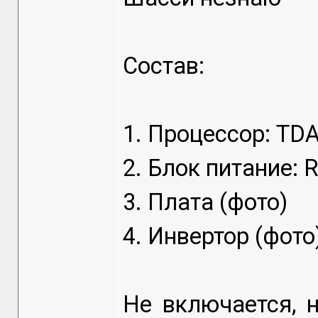
Состав:
1. Процессор: T
2. Блок питание: 
3. Плата (фото)
4. Инвертор (фото
Не включается, 