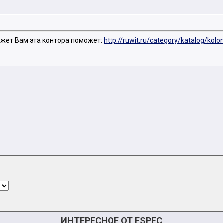
.
ожет Вам эта контора поможет:
http://ruwit.ru/category/katalog/kolo
ИНТЕРЕСНОЕ ОТ ESPEC