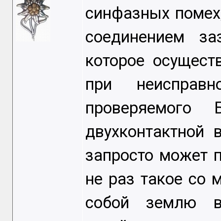
синфазных помех,
соединением за
которое осущест
при неисправн
проверяемого 
двухконтактной в
запросто может 
не раз такое со
собой землю в