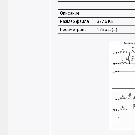
Описание:
Размер файла:
377.6 КБ
Просмотрено:
176 раз(а)