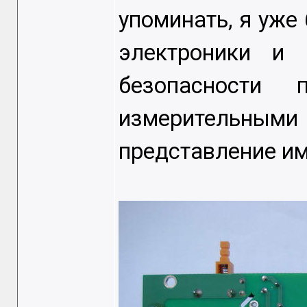
упоминать, я уже
электроники и 
безопасности 
измерительными
представление и