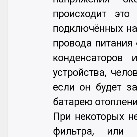
происходит это 
подключённых на
провода питания 
конденсаторов 
устройства, чело
если он будет з
батарею отоплени
При некоторых н
фильтра, или