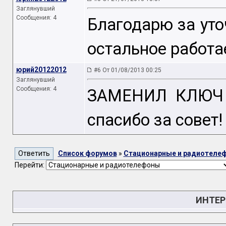
Заглянувший
Сообщения: 4
Благодарю за уто
остальное работа
юрий20122012
#6 От 01/08/2013 00:25
Заглянувший
Сообщения: 4
ЗАМЕНИЛ КЛЮЧ q
спасибо за совет!
Список форумов
»
Стационарные и радиотеле
Перейти:
ИНТЕР