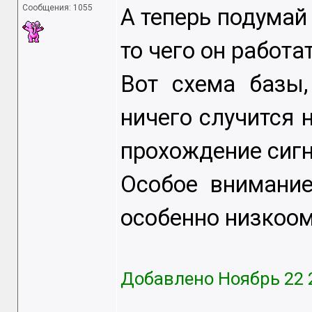
Сообщения: 1055
А теперь подумай 
то чего он работа
Вот схема базы,
ничего случится н
прохождение сигн
Особое внимание
особенно низкоо
Добавлено Ноябрь 22 