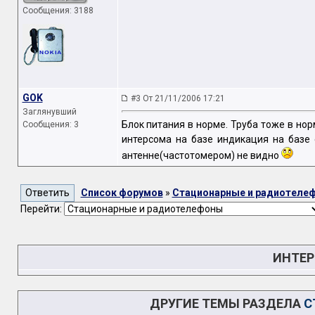
Сообщения: 3188
GOK
#3 От 21/11/2006 17:21
Заглянувший
Блок питания в норме. Труба тоже в но
Сообщения: 3
интерсома на базе индикация на базе 
антенне(частотомером) не видно
Список форумов
»
Стационарные и радиотеле
Перейти:
ИНТЕР
ДРУГИЕ ТЕМЫ РАЗДЕЛА
С