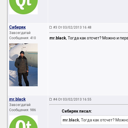
Сибиряк
#3 От 03/02/2013 16:48
Завсегдатай
mr.black
, Тогда как отсчет? Можно и перв
Сообщения: 410
mr.black
#4 От 03/02/2013 16:55
Завсегдатай
Сообщения: 986
Сибиряк писал:
mr.black
, Тогда как отсчет? Можно