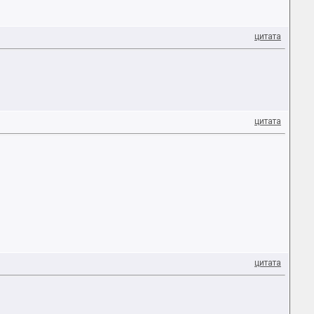
цитата
цитата
цитата