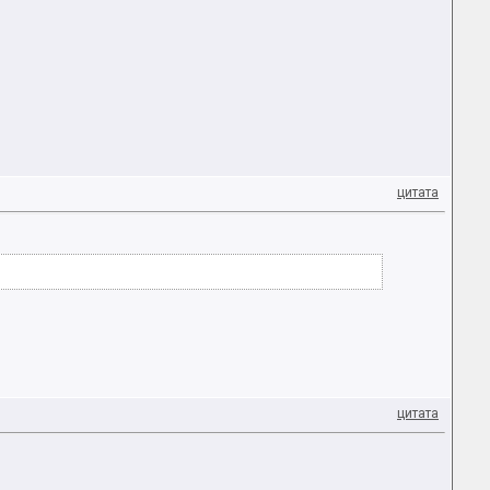
цитата
цитата