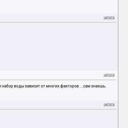
цитата
цитата
набор воды зависит от многих факторов ....сам знаешь.
цитата