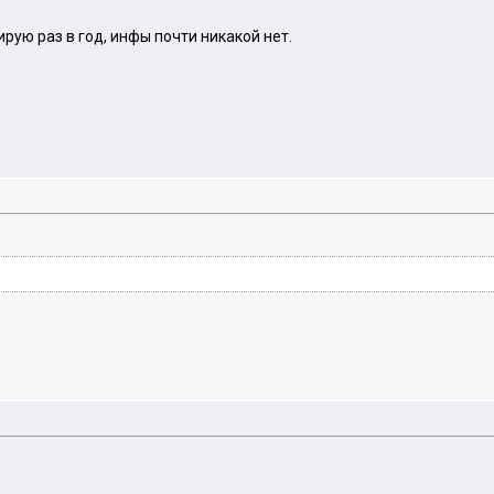
рую раз в год, инфы почти никакой нет.