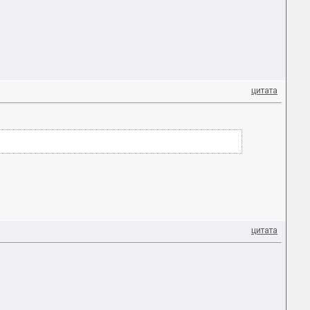
цитата
цитата