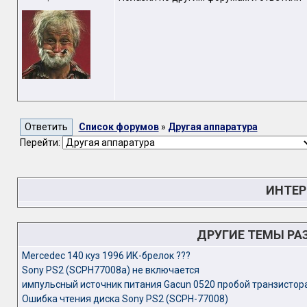
Список форумов
»
Другая аппаратура
Перейти:
ИНТЕР
ДРУГИЕ ТЕМЫ РА
Mercedec 140 куз 1996 ИК-брелок ???
Sony PS2 (SCPH77008a) не включается
импульсный источник питания Gacun 0520 пробой транзистор
Ошибка чтения диска Sony PS2 (SCPH-77008)