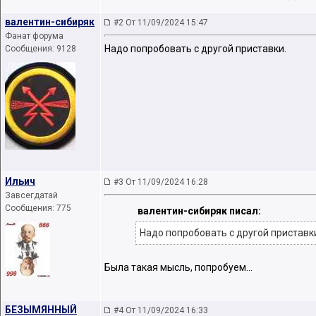
валентин-сибиряк
#2 От 11/09/2024 15:47
Фанат форума
Надо попробовать с другой приставки.
Сообщения: 9128
Ильич
#3 От 11/09/2024 16:28
Завсегдатай
Сообщения: 775
валентин-сибиряк писал:
Надо попробовать с другой приставк
Была такая мысль, попробуем...
БЕЗЫМЯННЫЙ
#4 От 11/09/2024 16:33