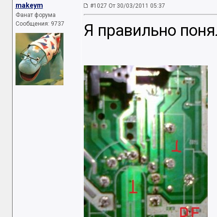
makeym
#1027 От 30/03/2011 05:37
Фанат форума
Сообщения: 9737
Я правильно поня