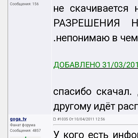
Сообщения: 156
не скачивается
РАЗРЕШЕНИЯ 
.непонимаю в чем
ДОБАВЛЕНО 31/03/201
спасибо скачал.
другому идёт рас
goga_tv
#1035 От 10/04/2011 12:56
Фанат форума
Сообщения: 4857
У кого есть инф