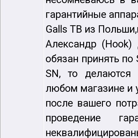
гарантийные аппар
Galls ТВ из Польши
Александр (Hook) 
обязан принять по
SN, то делаются 
любом магазине и 
после вашего потр
проведение гар
неквалифицирован