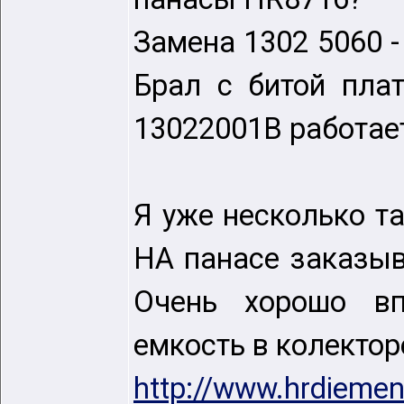
Замена 1302 5060 -
Брал с битой пла
13022001B работае
Я уже несколько т
НА панасе заказыв
Очень хорошо вп
емкость в колектор
http://www.hrdiemen