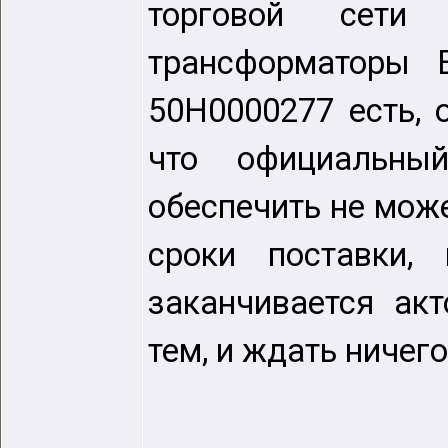
торговой сети
трансформаторы 
50H0000277 есть, 
что официальный
обеспечить не мож
сроки поставки,
заканчивается ак
тем, и ждать ничего